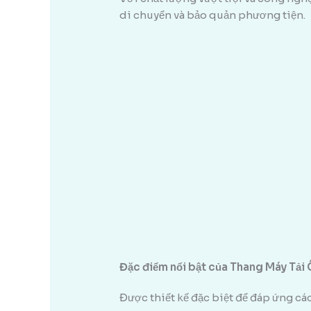
di chuyển và bảo quản phương tiện.
Đặc điểm nổi bật của Thang Máy Tải 
Được thiết kế đặc biệt để đáp ứng các