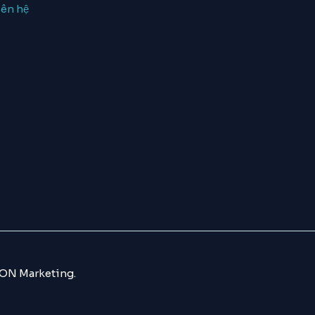
iên hệ
ON Marketing.