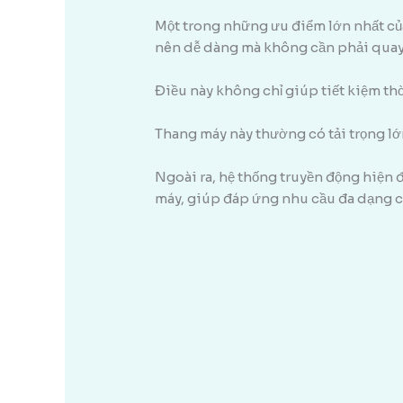
Một trong những ưu điểm lớn nhất của l
nên dễ dàng mà không cần phải quay
Điều này không chỉ giúp tiết kiệm th
Thang máy này thường có tải trọng lớn
Ngoài ra, hệ thống truyền động hiện 
máy, giúp đáp ứng nhu cầu đa dạng c