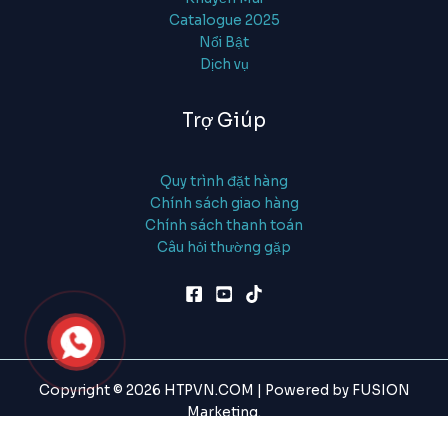
Catalogue 2025
Nổi Bật
Dịch vụ
Trợ Giúp
Quy trình đặt hàng
Chính sách giao hàng
Chính sách thanh toán
Câu hỏi thường gặp
Copyright © 2026 HTPVN.COM | Powered by FUSION
Marketing.