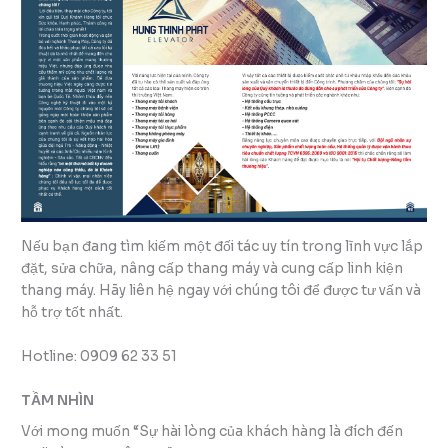
Nếu bạn đang tìm kiếm một đối tác uy tín trong lĩnh vực lắp
đặt, sửa chữa, nâng cấp thang máy và cung cấp linh kiện
thang máy. Hãy liên hệ ngay với chúng tôi để được tư vấn và
hỗ trợ tốt nhất.
Hotline: 0909 62 33 51
TẦM NHÌN
Với mong muốn “Sự hài lòng của khách hàng là đích đến