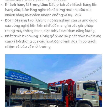
Khách hàng là trọng tâm:
Đặt lợi ích của khách hàng lên
hàng đầu, luôn lắng nghe và đáp ứng mọi nhu cầu của
khách hàng một cách nhanh chóng và hiệu quả.
Đổi mới sáng tạo:
Không ngừng nghiên cứu và ứng dụng
các công nghệ tiên tiến nhất để mang lại các giải pháp
thang máy thông minh, tiện ích và tiết kiệm năng lượng.
Phát triển bền vững:
Đóng góp vào sự phát triển bền vững
của xã hội thông qua các hoạt động kinh doanh có trách
nhiệm và bảo vệ môi trường.