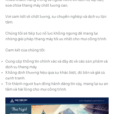
sửa chữa thang máy chất lượng cao.
Với cam kết về chất lượng, sự chuyên nghiệp và dịch vụ tận
tâm.
Chúng tôi sẽ tiếp tục nỗ lực không ngừng để mang lại
những giải pháp thang máy tối ưu nhất cho mọi công trình.
Cam kết của chúng tôi:
Cung cấp thông tin chính xác và đầy đủ về các sản phẩm và
dịch vụ thang máy.
Khẳng định thương hiệu qua sự khác biệt, độ bền và giá cả
cạnh tranh.
Trở thành người bạn đồng hành đáng tin cậy, mang lại sự an
tâm và hài lòng cho mọi công trình.