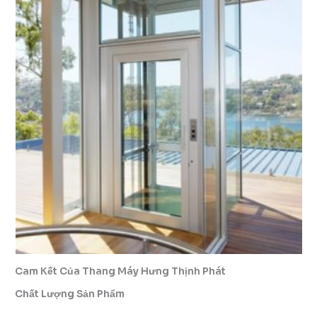
Cam Kết Của Thang Máy Hưng Thịnh Phát
Chất Lượng Sản Phẩm