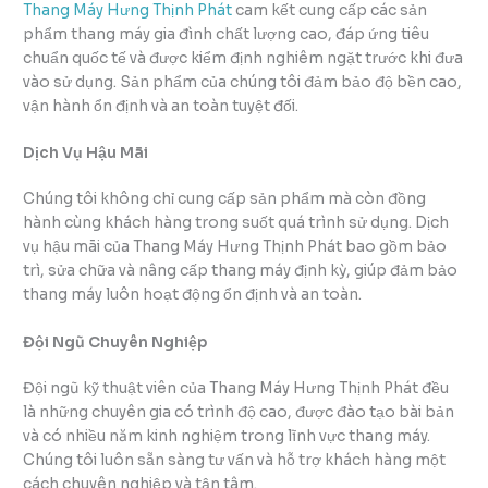
Thang Máy Hưng Thịnh Phát
cam kết cung cấp các sản
phẩm thang máy gia đình chất lượng cao, đáp ứng tiêu
chuẩn quốc tế và được kiểm định nghiêm ngặt trước khi đưa
vào sử dụng. Sản phẩm của chúng tôi đảm bảo độ bền cao,
vận hành ổn định và an toàn tuyệt đối.
Dịch Vụ Hậu Mãi
Chúng tôi không chỉ cung cấp sản phẩm mà còn đồng
hành cùng khách hàng trong suốt quá trình sử dụng. Dịch
vụ hậu mãi của Thang Máy Hưng Thịnh Phát bao gồm bảo
trì, sửa chữa và nâng cấp thang máy định kỳ, giúp đảm bảo
thang máy luôn hoạt động ổn định và an toàn.
Đội Ngũ Chuyên Nghiệp
Đội ngũ kỹ thuật viên của Thang Máy Hưng Thịnh Phát đều
là những chuyên gia có trình độ cao, được đào tạo bài bản
và có nhiều năm kinh nghiệm trong lĩnh vực thang máy.
Chúng tôi luôn sẵn sàng tư vấn và hỗ trợ khách hàng một
cách chuyên nghiệp và tận tâm.