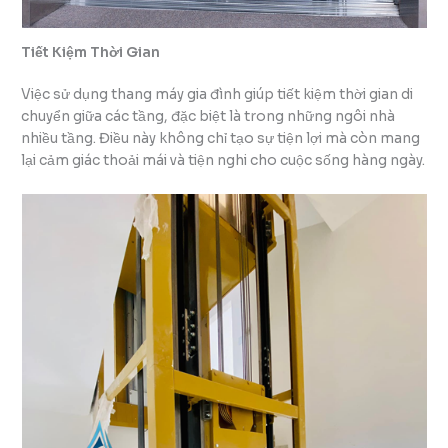
Tiết Kiệm Thời Gian
Việc sử dụng thang máy gia đình giúp tiết kiệm thời gian di
chuyển giữa các tầng, đặc biệt là trong những ngôi nhà
nhiều tầng. Điều này không chỉ tạo sự tiện lợi mà còn mang
lại cảm giác thoải mái và tiện nghi cho cuộc sống hàng ngày.