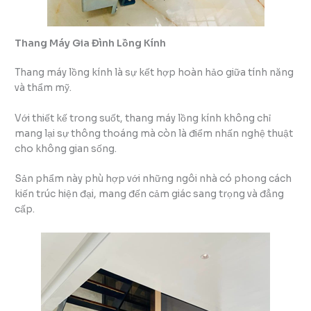
Thang Máy Gia Đình Lồng Kính
Thang máy lồng kính là sự kết hợp hoàn hảo giữa tính năng
và thẩm mỹ.
Với thiết kế trong suốt, thang máy lồng kính không chỉ
mang lại sự thông thoáng mà còn là điểm nhấn nghệ thuật
cho không gian sống.
Sản phẩm này phù hợp với những ngôi nhà có phong cách
kiến trúc hiện đại, mang đến cảm giác sang trọng và đẳng
cấp.