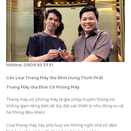
Hotline: 0909 62 33 51
Các Loại Thang Máy Gia Đình Hưng Thịnh Phát
Thang Máy Gia Đình Có Phòng Máy
Thang máy có phòng máy là giải pháp truyền thống với
không gian riêng biệt để lắp đặt các thiết bị như động cơ và
hệ thống điều khiển.
Loại thang máy này phù hợp với những ngôi nhà có diện