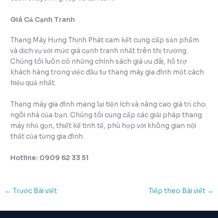
Giá Cả Cạnh Tranh
Thang Máy Hưng Thịnh Phát cam kết cung cấp sản phẩm
và dịch vụ với mức giá cạnh tranh nhất trên thị trường.
Chúng tôi luôn có những chính sách giá ưu đãi, hỗ trợ
khách hàng trong việc đầu tư thang máy gia đình một cách
hiệu quả nhất.
Thang máy gia đình mang lại tiện ích và nâng cao giá trị cho
ngôi nhà của bạn. Chúng tôi cung cấp các giải pháp thang
máy nhỏ gọn, thiết kế tinh tế, phù hợp với không gian nội
thất của từng gia đình.
Hotline: 0909 62 33 51
←
Trước Bài viết
Tiếp theo Bài viết
→