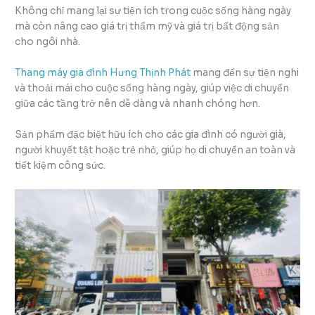
Không chỉ mang lại sự tiện ích trong cuộc sống hàng ngày
mà còn nâng cao giá trị thẩm mỹ và giá trị bất động sản
cho ngôi nhà.
Thang máy gia đình Hưng Thịnh Phát
mang đến sự tiện nghi
và thoải mái cho cuộc sống hàng ngày, giúp việc di chuyển
giữa các tầng trở nên dễ dàng và nhanh chóng hơn.
Sản phẩm đặc biệt hữu ích cho các gia đình có người già,
người khuyết tật hoặc trẻ nhỏ, giúp họ di chuyển an toàn và
tiết kiệm công sức.