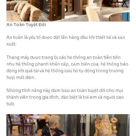
An Toàn Tuyệt Đối
An toàn là yếu tố được đặt lên hàng đầu khi thiết kế và sản
xuất.
Thang máy được trang bị các hệ thống an toàn tiên tiến
như hệ thống phanh khẩn cấp, cảm biến cửa, hệ thống báo
động khi quá tải và hệ thống cứu hộ tự động trong trường
hợp mất điện.
Những tính năng này đảm bảo an toàn tuyệt đối cho mọi
thành viên trong gia đình, đặc biệt là trẻ em và người cao
tuổi.