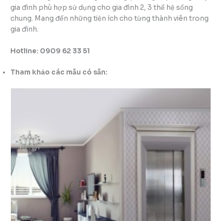
gia đình phù hợp sử dụng cho gia đình 2, 3 thế hệ sống
chung. Mang đến những tiện ích cho từng thành viên trong
gia đình.
Hotline: 0909 62 33 51
Tham khảo các mẫu có sẵn: