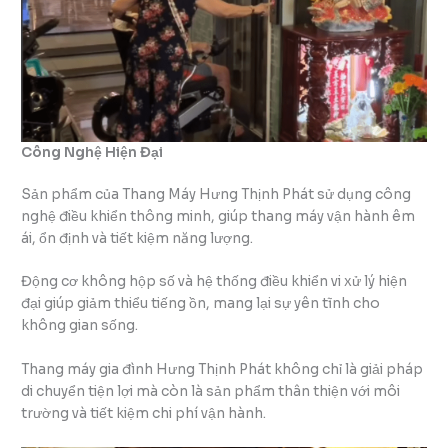
Công Nghệ Hiện Đại
Sản phẩm của Thang Máy Hưng Thịnh Phát sử dụng công
nghệ điều khiển thông minh, giúp thang máy vận hành êm
ái, ổn định và tiết kiệm năng lượng.
Động cơ không hộp số và hệ thống điều khiển vi xử lý hiện
đại giúp giảm thiểu tiếng ồn, mang lại sự yên tĩnh cho
không gian sống.
Thang máy gia đình Hưng Thịnh Phát không chỉ là giải pháp
di chuyển tiện lợi mà còn là sản phẩm thân thiện với môi
trường và tiết kiệm chi phí vận hành.