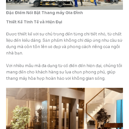
Đặc Điểm Nổi Bật
Thang máy Gia Đình
Thiết Kế Tinh Tế và Hiện Đại
Được thiết kế với sự chú trọng đến từng chi tiết nhỏ, từ chất
liệu đến kiểu dáng. Sản phẩm không chỉ đáp ứng nhu cầu sử
dụng mà còn tôn lên vẻ đẹp và phong cách riêng của ngôi
nhà bạn.
Với nhiều mẫu mã đa dạng từ cổ điển đến hiện đại, chúng tôi
mang đến cho khách hàng sự lựa chọn phong phú, giúp
thang máy hòa hợp hoàn hảo với không gian sống.