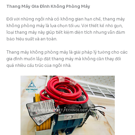
Thang Máy Gia Đình Không Phòng Máy
Đối với những ngôi nhà có không gian hạn chế, thang máy
không phòng máy là lựa chọn tối ưu. Với thiết kế nhỏ gọn,
loại thang máy này giúp tiết kiệm diện tích nhưng vẫn đảm
bảo hiệu suất và an toàn.
Thang máy không phòng máy là giải pháp lý tưởng cho các
gia đình muốn lắp đặt thang máy mà không cần thay đổi
quá nhiều cấu trúc của ngôi nhà.