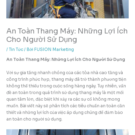
An Toàn Thang Máy: Những Lợi Ích
Cho Người Sử Dụng
/
Tin Tức
/ Bởi
FUSION Marketing
An Toàn Thang Máy: Những Lợi Ích Cho Người Sử Dụng
Với sự gia tăng nhanh chóng của các tòa nhà cao tầng và
công trình phức hợp, thang máy đã trở thành phương tiện
không thể thiếu trong cuộc sống hàng ngày. Tuy nhiên, vấn
đề an toàn trong quá trình sử dụng thang máy là một mối
quan tâm lớn, đặc biệt khi xảy ra các sự cố không mong
muốn. Bài viết này sẽ phân tích các tiêu chuẩn an toàn cần
thiết và những lợi ích của việc áp dụng chúng để đảm bảo
an toàn cho người sử dụng.