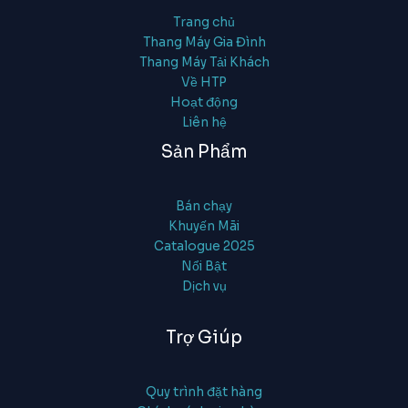
Trang chủ
Thang Máy Gia Đình
Thang Máy Tải Khách
Về HTP
Hoạt động
Liên hệ
Sản Phẩm
Bán chạy
Khuyến Mãi
Catalogue 2025
Nổi Bật
Dịch vụ
Trợ Giúp
Quy trình đặt hàng