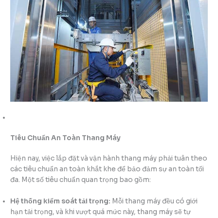
Tiêu Chuẩn An Toàn Thang Máy
Hiện nay, việc lắp đặt và vận hành thang máy phải tuân theo
các tiêu chuẩn an toàn khắt khe để bảo đảm sự an toàn tối
đa. Một số tiêu chuẩn quan trọng bao gồm:
Hệ thống kiểm soát tải trọng:
Mỗi thang máy đều có giới
hạn tải trọng, và khi vượt quá mức này, thang máy sẽ tự