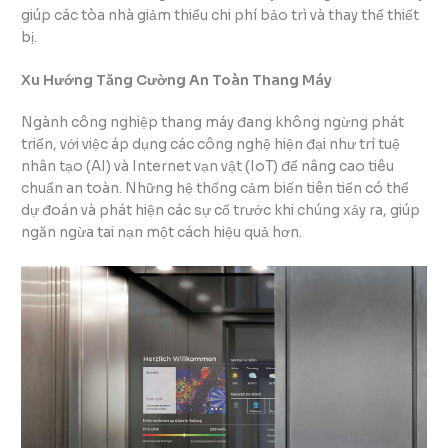
giúp các tòa nhà giảm thiểu chi phí bảo trì và thay thế thiết
bị.
Xu Hướng Tăng Cường An Toàn Thang Máy
Ngành công nghiệp thang máy đang không ngừng phát
triển, với việc áp dụng các công nghệ hiện đại như trí tuệ
nhân tạo (AI) và Internet vạn vật (IoT) để nâng cao tiêu
chuẩn an toàn. Những hệ thống cảm biến tiên tiến có thể
dự đoán và phát hiện các sự cố trước khi chúng xảy ra, giúp
ngăn ngừa tai nạn một cách hiệu quả hơn.